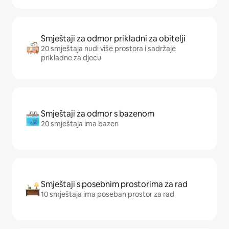
Smještaji za odmor prikladni za obitelji
20 smještaja nudi više prostora i sadržaje
prikladne za djecu
Smještaji za odmor s bazenom
20 smještaja ima bazen
Smještaji s posebnim prostorima za rad
10 smještaja ima poseban prostor za rad