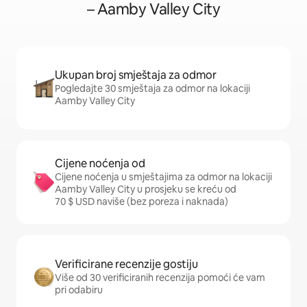
– Aamby Valley City
Ukupan broj smještaja za odmor
Pogledajte 30 smještaja za odmor na lokaciji
Aamby Valley City
Cijene noćenja od
Cijene noćenja u smještajima za odmor na lokaciji
Aamby Valley City u prosjeku se kreću od
70 $ USD naviše (bez poreza i naknada)
Verificirane recenzije gostiju
Više od 30 verificiranih recenzija pomoći će vam
pri odabiru