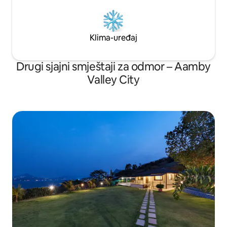
Klima-uređaj
Drugi sjajni smještaji za odmor – Aamby
Valley City