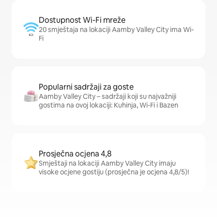
Dostupnost Wi-Fi mreže
20 smještaja na lokaciji Aamby Valley City ima Wi-
Fi
Popularni sadržaji za goste
Aamby Valley City – sadržaji koji su najvažniji
gostima na ovoj lokaciji: Kuhinja, Wi-Fi i Bazen
Prosječna ocjena 4,8
Smještaji na lokaciji Aamby Valley City imaju
visoke ocjene gostiju (prosječna je ocjena 4,8/5)!