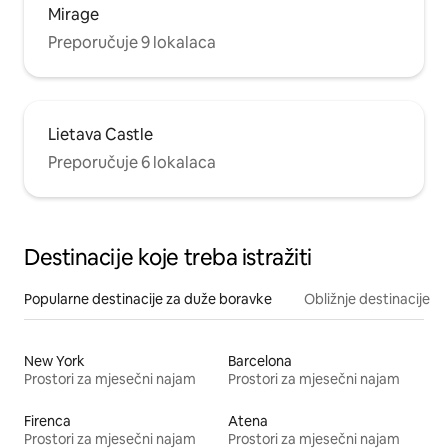
Mirage
Preporučuje 9 lokalaca
Lietava Castle
Preporučuje 6 lokalaca
Destinacije koje treba istražiti
Popularne destinacije za duže boravke
Obližnje destinacije
New York
Barcelona
Prostori za mjesečni najam
Prostori za mjesečni najam
Firenca
Atena
Prostori za mjesečni najam
Prostori za mjesečni najam