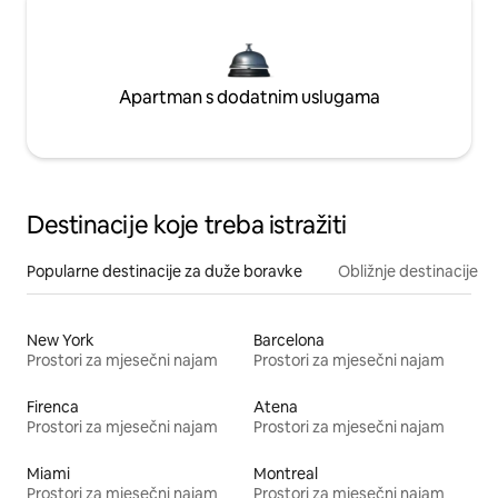
Apartman s dodatnim uslugama
Destinacije koje treba istražiti
Popularne destinacije za duže boravke
Obližnje destinacije
New York
Barcelona
Prostori za mjesečni najam
Prostori za mjesečni najam
Firenca
Atena
Prostori za mjesečni najam
Prostori za mjesečni najam
Miami
Montreal
Prostori za mjesečni najam
Prostori za mjesečni najam