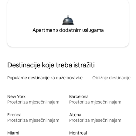
Apartman s dodatnim uslugama
Destinacije koje treba istražiti
Popularne destinacije za duže boravke
Obližnje destinacije
New York
Barcelona
Prostori za mjesečni najam
Prostori za mjesečni najam
Firenca
Atena
Prostori za mjesečni najam
Prostori za mjesečni najam
Miami
Montreal