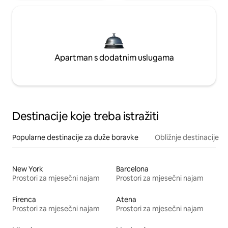
Apartman s dodatnim uslugama
Destinacije koje treba istražiti
Popularne destinacije za duže boravke
Obližnje destinacije
New York
Barcelona
Prostori za mjesečni najam
Prostori za mjesečni najam
Firenca
Atena
Prostori za mjesečni najam
Prostori za mjesečni najam