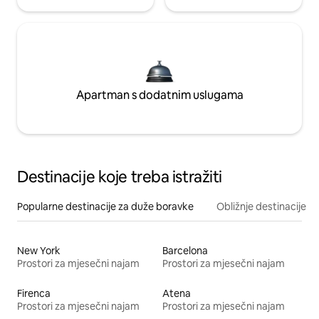
Apartman s dodatnim uslugama
Destinacije koje treba istražiti
Popularne destinacije za duže boravke
Obližnje destinacije
New York
Barcelona
Prostori za mjesečni najam
Prostori za mjesečni najam
Firenca
Atena
Prostori za mjesečni najam
Prostori za mjesečni najam