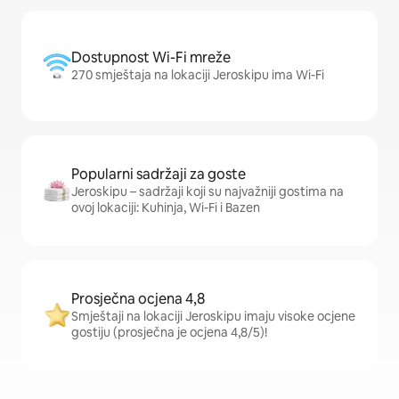
Dostupnost Wi-Fi mreže
270 smještaja na lokaciji Jeroskipu ima Wi-Fi
Popularni sadržaji za goste
Jeroskipu – sadržaji koji su najvažniji gostima na
ovoj lokaciji: Kuhinja, Wi-Fi i Bazen
Prosječna ocjena 4,8
Smještaji na lokaciji Jeroskipu imaju visoke ocjene
gostiju (prosječna je ocjena 4,8/5)!