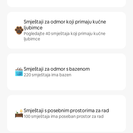
Smještaji za odmor koji primaju kućne
ljubimce
Pogledajte 40 smještaja koji primaju kućne
ljubimce
Smještaji za odmor s bazenom
220 smještaja ima bazen
Smještaji s posebnim prostorima za rad
100 smještaja ima poseban prostor za rad