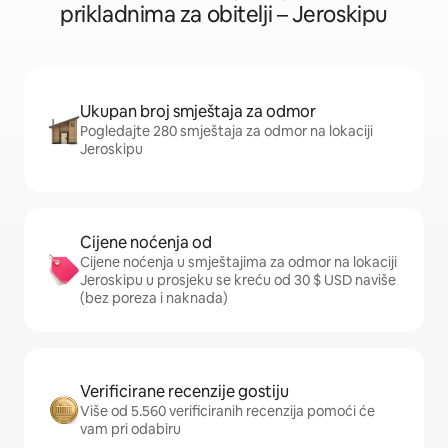
prikladnima za obitelji – Jeroskipu
Ukupan broj smještaja za odmor
Pogledajte 280 smještaja za odmor na lokaciji
Jeroskipu
Cijene noćenja od
Cijene noćenja u smještajima za odmor na lokaciji
Jeroskipu u prosjeku se kreću od 30 $ USD naviše
(bez poreza i naknada)
Verificirane recenzije gostiju
Više od 5.560 verificiranih recenzija pomoći će
vam pri odabiru