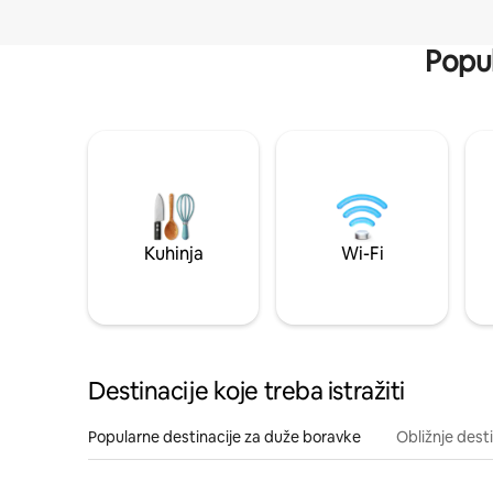
Popul
Kuhinja
Wi-Fi
Destinacije koje treba istražiti
Popularne destinacije za duže boravke
Obližnje dest