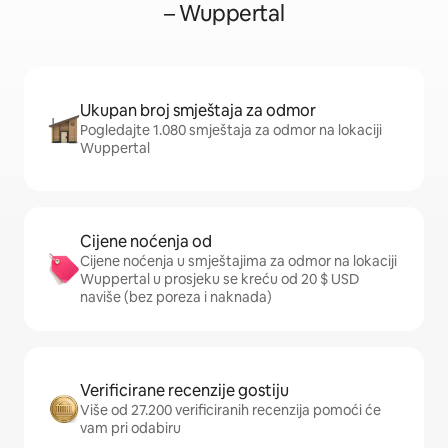
– Wuppertal
Ukupan broj smještaja za odmor
Pogledajte 1.080 smještaja za odmor na lokaciji
Wuppertal
Cijene noćenja od
Cijene noćenja u smještajima za odmor na lokaciji
Wuppertal u prosjeku se kreću od 20 $ USD
naviše (bez poreza i naknada)
Verificirane recenzije gostiju
Više od 27.200 verificiranih recenzija pomoći će
vam pri odabiru