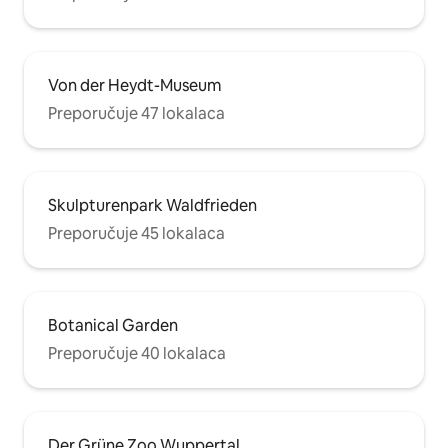
Von der Heydt-Museum
Preporučuje 47 lokalaca
Skulpturenpark Waldfrieden
Preporučuje 45 lokalaca
Botanical Garden
Preporučuje 40 lokalaca
Der Grüne Zoo Wuppertal