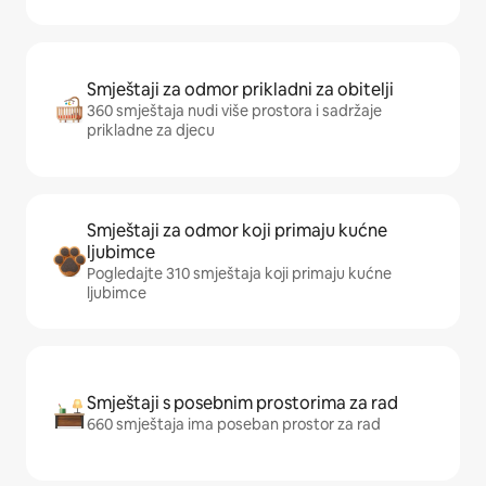
Smještaji za odmor prikladni za obitelji
360 smještaja nudi više prostora i sadržaje
prikladne za djecu
Smještaji za odmor koji primaju kućne
ljubimce
Pogledajte 310 smještaja koji primaju kućne
ljubimce
Smještaji s posebnim prostorima za rad
660 smještaja ima poseban prostor za rad