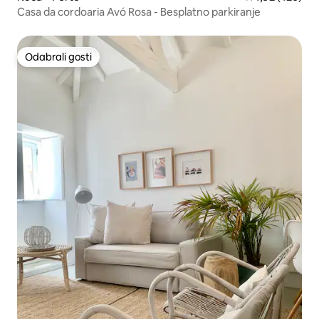
Casa da cordoaria Avó Rosa - Besplatno parkiranje
Odabrali gosti
Odabrali gosti