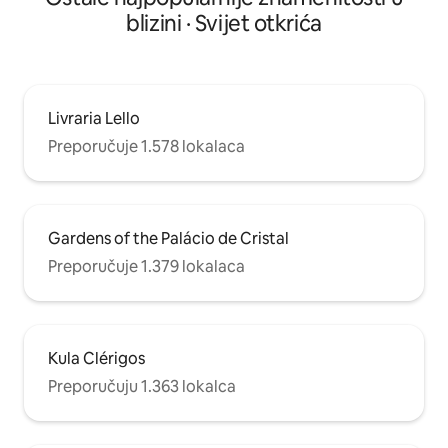
blizini · Svijet otkrića
Livraria Lello
Preporučuje 1.578 lokalaca
Gardens of the Palácio de Cristal
Preporučuje 1.379 lokalaca
Kula Clérigos
Preporučuju 1.363 lokalca