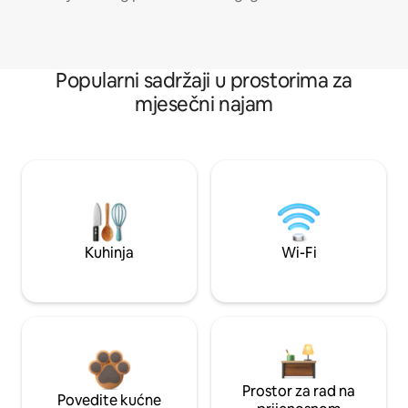
Popularni sadržaji u prostorima za
mjesečni najam
Kuhinja
Wi-Fi
Prostor za rad na
Povedite kućne