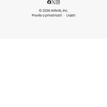
© 2026 Airbnb, Inc.
Pravila o privatnosti
Uvjeti