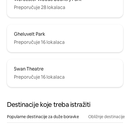
Preporučuje 28 lokalaca
Gheluvelt Park
Preporučuje 16 lokalaca
Swan Theatre
Preporučuje 16 lokalaca
Destinacije koje treba istražiti
Popularne destinacije za duže boravke
Obližnje destinacije