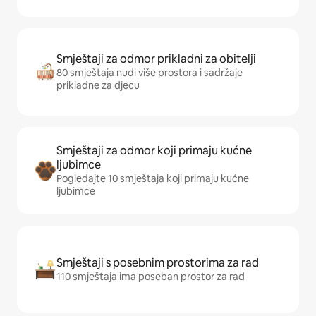
Smještaji za odmor prikladni za obitelji
80 smještaja nudi više prostora i sadržaje
prikladne za djecu
Smještaji za odmor koji primaju kućne
ljubimce
Pogledajte 10 smještaja koji primaju kućne
ljubimce
Smještaji s posebnim prostorima za rad
110 smještaja ima poseban prostor za rad