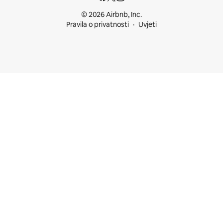
© 2026 Airbnb, Inc.
Pravila o privatnosti
Uvjeti