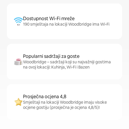
Dostupnost Wi-Fi mreže
190 smještaja na lokaciji Woodbridge ima Wi-Fi
Popularni sadržaji za goste
Woodbridge – sadržaji koji su najvažniji gostima
na ovoj lokaciji: Kuhinja, Wi-Fi i Bazen
Prosječna ocjena 4,8
Smještaji na lokaciji Woodbridge imaju visoke
ocjene gostiju (prosječna je ocjena 4,8/5)!