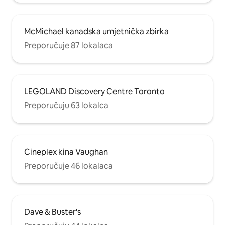
McMichael kanadska umjetnička zbirka
Preporučuje 87 lokalaca
LEGOLAND Discovery Centre Toronto
Preporučuju 63 lokalca
Cineplex kina Vaughan
Preporučuje 46 lokalaca
Dave & Buster's