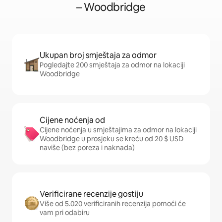
– Woodbridge
Ukupan broj smještaja za odmor
Pogledajte 200 smještaja za odmor na lokaciji
Woodbridge
Cijene noćenja od
Cijene noćenja u smještajima za odmor na lokaciji
Woodbridge u prosjeku se kreću od 20 $ USD
naviše (bez poreza i naknada)
Verificirane recenzije gostiju
Više od 5.020 verificiranih recenzija pomoći će
vam pri odabiru