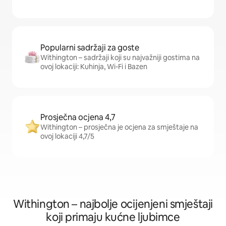
Popularni sadržaji za goste
Withington – sadržaji koji su najvažniji gostima na
ovoj lokaciji: Kuhinja, Wi-Fi i Bazen
Prosječna ocjena 4,7
Withington – prosječna je ocjena za smještaje na
ovoj lokaciji 4,7/5
Withington – najbolje ocijenjeni smještaji
koji primaju kućne ljubimce