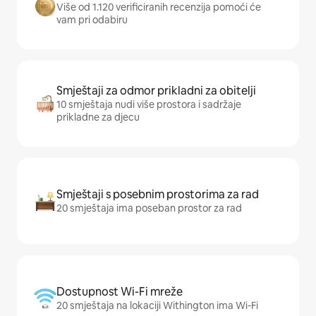
Više od 1.120 verificiranih recenzija pomoći će
vam pri odabiru
Smještaji za odmor prikladni za obitelji
10 smještaja nudi više prostora i sadržaje
prikladne za djecu
Smještaji s posebnim prostorima za rad
20 smještaja ima poseban prostor za rad
Dostupnost Wi-Fi mreže
20 smještaja na lokaciji Withington ima Wi-Fi