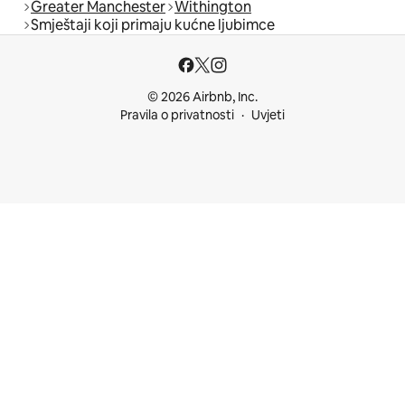
Greater Manchester
Withington
Smještaji koji primaju kućne ljubimce
© 2026 Airbnb, Inc.
Pravila o privatnosti
Uvjeti