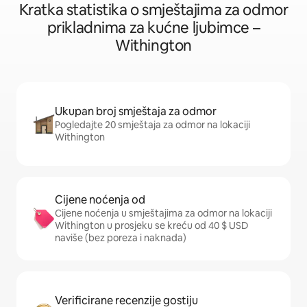
Kratka statistika o smještajima za odmor
prikladnima za kućne ljubimce –
Withington
Ukupan broj smještaja za odmor
Pogledajte 20 smještaja za odmor na lokaciji
Withington
Cijene noćenja od
Cijene noćenja u smještajima za odmor na lokaciji
Withington u prosjeku se kreću od 40 $ USD
naviše (bez poreza i naknada)
Verificirane recenzije gostiju