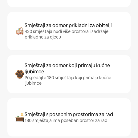
Smještaji za odmor prikladni za obitelji
420 smještaja nudi više prostora i sadržaje
prikladne za djecu
Smještaji za odmor koji primaju kućne
ljubimce
Pogledajte 180 smještaja koji primaju kućne
ljubimce
Smještaji s posebnim prostorima za rad
180 smještaja ima poseban prostor za rad