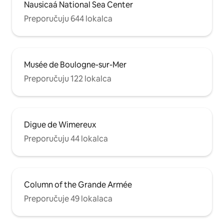
Nausicaá National Sea Center
Preporučuju 644 lokalca
Musée de Boulogne-sur-Mer
Preporučuju 122 lokalca
Digue de Wimereux
Preporučuju 44 lokalca
Column of the Grande Armée
Preporučuje 49 lokalaca