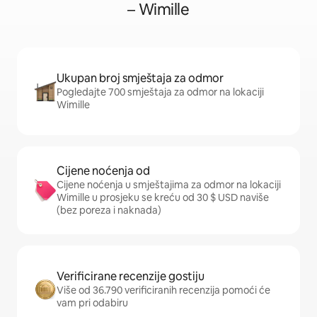
– Wimille
Ukupan broj smještaja za odmor
Pogledajte 700 smještaja za odmor na lokaciji
Wimille
Cijene noćenja od
Cijene noćenja u smještajima za odmor na lokaciji
Wimille u prosjeku se kreću od 30 $ USD naviše
(bez poreza i naknada)
Verificirane recenzije gostiju
Više od 36.790 verificiranih recenzija pomoći će
vam pri odabiru