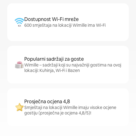
Dostupnost Wi-Fi mreže
600 smještaja na lokaciji Wimille ima Wi-Fi
Popularni sadržaji za goste
Wimille – sadržaji koji su najvažniji gostima na ovoj
lokaciji: Kuhinja, Wi-Fi i Bazen
Prosječna ocjena 4,8
Smještaji na lokaciji Wimille imaju visoke ocjene
gostiju (prosječna je ocjena 4,8/5)!