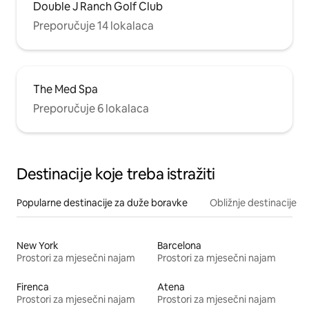
Double J Ranch Golf Club
Preporučuje 14 lokalaca
The Med Spa
Preporučuje 6 lokalaca
Destinacije koje treba istražiti
Popularne destinacije za duže boravke
Obližnje destinacije
New York
Barcelona
Prostori za mjesečni najam
Prostori za mjesečni najam
Firenca
Atena
Prostori za mjesečni najam
Prostori za mjesečni najam