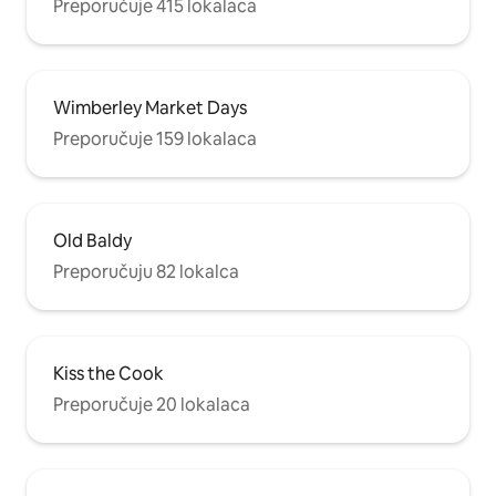
Preporučuje 415 lokalaca
Wimberley Market Days
Preporučuje 159 lokalaca
Old Baldy
Preporučuju 82 lokalca
Kiss the Cook
Preporučuje 20 lokalaca