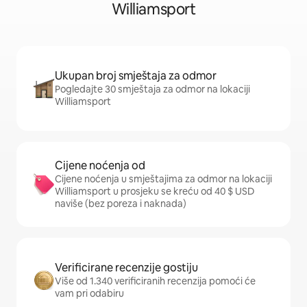
Williamsport
Ukupan broj smještaja za odmor
Pogledajte 30 smještaja za odmor na lokaciji
Williamsport
Cijene noćenja od
Cijene noćenja u smještajima za odmor na lokaciji
Williamsport u prosjeku se kreću od 40 $ USD
naviše (bez poreza i naknada)
Verificirane recenzije gostiju
Više od 1.340 verificiranih recenzija pomoći će
vam pri odabiru