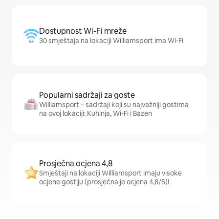
Dostupnost Wi-Fi mreže
30 smještaja na lokaciji Williamsport ima Wi-Fi
Popularni sadržaji za goste
Williamsport – sadržaji koji su najvažniji gostima
na ovoj lokaciji: Kuhinja, Wi-Fi i Bazen
Prosječna ocjena 4,8
Smještaji na lokaciji Williamsport imaju visoke
ocjene gostiju (prosječna je ocjena 4,8/5)!