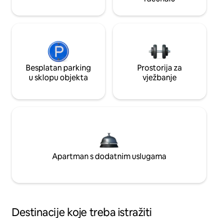
Besplatan parking
Prostorija za
u sklopu objekta
vježbanje
Apartman s dodatnim uslugama
Destinacije koje treba istražiti