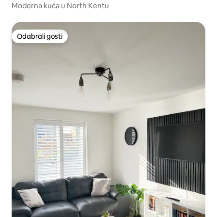
Moderna kuća u North Kentu
Odabrali gosti
Odabrali gosti