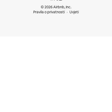
© 2026 Airbnb, Inc.
Pravila o privatnosti
Uvjeti