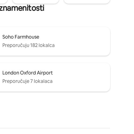
h znamenitosti
Soho Farmhouse
Preporučuju 182 lokalca
London Oxford Airport
Preporučuje 7 lokalaca