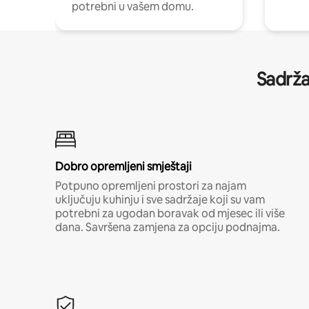
potrebni u vašem domu.
Sadrža
Dobro opremljeni smještaji
Potpuno opremljeni prostori za najam
uključuju kuhinju i sve sadržaje koji su vam
potrebni za ugodan boravak od mjesec ili više
dana. Savršena zamjena za opciju podnajma.