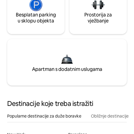
Besplatan parking
Prostorija za
u sklopu objekta
vježbanje
Apartman s dodatnim uslugama
Destinacije koje treba istražiti
Popularne destinacije za duže boravke
Obližnje destinacije