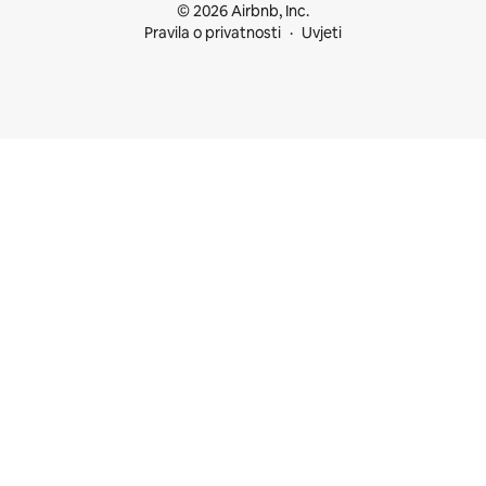
© 2026 Airbnb, Inc.
Pravila o privatnosti
Uvjeti