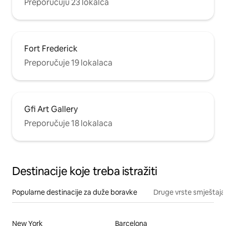
Preporučuju 23 lokalca
Fort Frederick
Preporučuje 19 lokalaca
Gfi Art Gallery
Preporučuje 18 lokalaca
Destinacije koje treba istražiti
Popularne destinacije za duže boravke
Druge vrste smještaja
New York
Barcelona