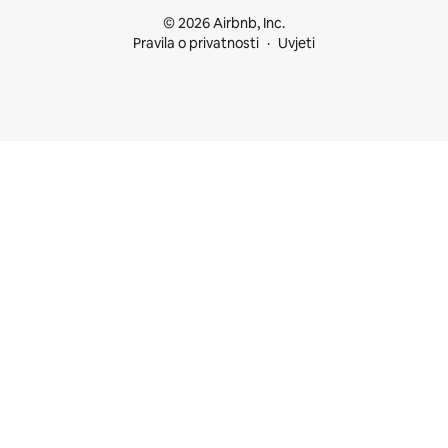
© 2026 Airbnb, Inc.
Pravila o privatnosti
Uvjeti