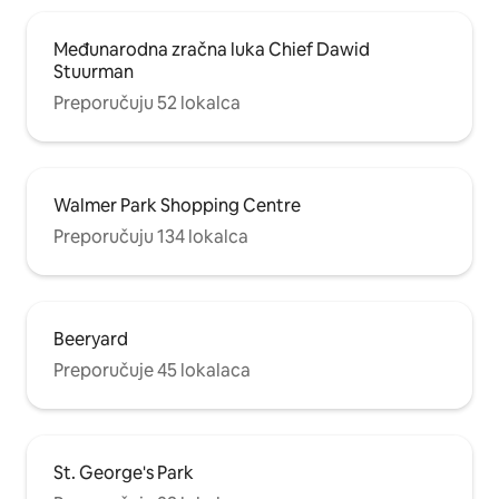
Međunarodna zračna luka Chief Dawid
Stuurman
Preporučuju 52 lokalca
Walmer Park Shopping Centre
Preporučuju 134 lokalca
Beeryard
Preporučuje 45 lokalaca
St. George's Park