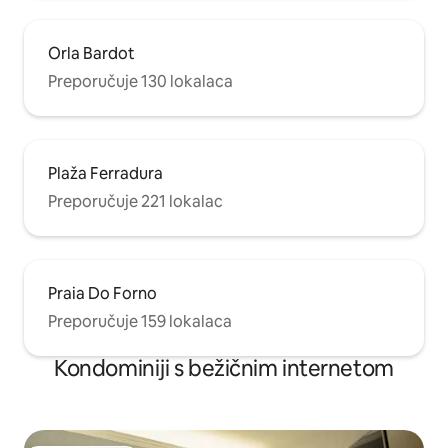
Orla Bardot
Preporučuje 130 lokalaca
Plaža Ferradura
Preporučuje 221 lokalac
Praia Do Forno
Preporučuje 159 lokalaca
Kondominiji s bežičnim internetom