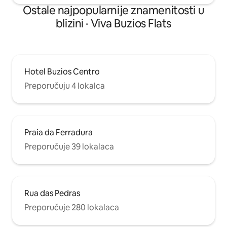
Ostale najpopularnije znamenitosti u
blizini · Viva Buzios Flats
Hotel Buzios Centro
Preporučuju 4 lokalca
Praia da Ferradura
Preporučuje 39 lokalaca
Rua das Pedras
Preporučuje 280 lokalaca