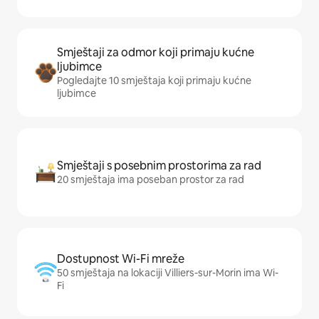
Smještaji za odmor koji primaju kućne
ljubimce
Pogledajte 10 smještaja koji primaju kućne
ljubimce
Smještaji s posebnim prostorima za rad
20 smještaja ima poseban prostor za rad
Dostupnost Wi-Fi mreže
50 smještaja na lokaciji Villiers-sur-Morin ima Wi-
Fi