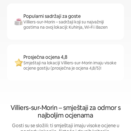
Popularni sadržaji za goste
Villiers-sur-Morin – sadržaji koji su najvažniji
gostima na ovoj lokaciji: Kuhinja, Wi-Fi i Bazen
Prosječna ocjena 4,8
Smještaji na lokaciji Villiers-sur-Morin imaju visoke
ocjene gostiju (prosječna je ocjena 4,8/5)!
Villiers-sur-Morin – smještaji za odmor s
najboljim ocjenama
Gosti su se složili: ti smještaji imaju visoke ocjene u