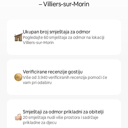
– Villiers-sur-Morin
Ukupan broj smještaja za odmor
Pogledajte 60 smještaja za odmor na lokaciji
Villiers-sur-Morin
Verificirane recenzije gostiju
Više od 3.940 verificiranih recenzija pomoći će
vam pri odabiru
Smještaji za odmor prikladni za obitelji
20 smještaja nudi više prostora i sadržaje
prikladne za djecu