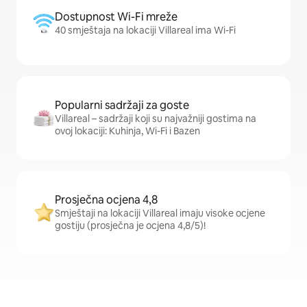
Dostupnost Wi-Fi mreže
40 smještaja na lokaciji Villareal ima Wi-Fi
Popularni sadržaji za goste
Villareal – sadržaji koji su najvažniji gostima na
ovoj lokaciji: Kuhinja, Wi-Fi i Bazen
Prosječna ocjena 4,8
Smještaji na lokaciji Villareal imaju visoke ocjene
gostiju (prosječna je ocjena 4,8/5)!