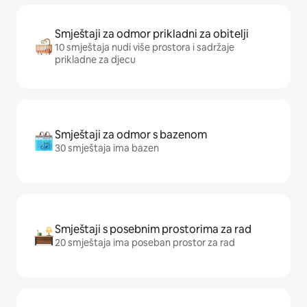
Smještaji za odmor prikladni za obitelji
10 smještaja nudi više prostora i sadržaje
prikladne za djecu
Smještaji za odmor s bazenom
30 smještaja ima bazen
Smještaji s posebnim prostorima za rad
20 smještaja ima poseban prostor za rad