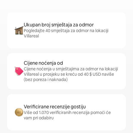
Ukupan broj smještaja za odmor
Pogledajte 40 smještaja za odmor na lokaciji
Villareal
Cijene noćenja od
Cijene noćenja u smještajima za odmor na lokaciji
Villareal u prosjeku se kreću od 40 $ USD naviše
(bez poreza i naknada)
Verificirane recenzije gostiju
Više od 1.070 verificiranih recenzija pomoći će
vam pri odabiru