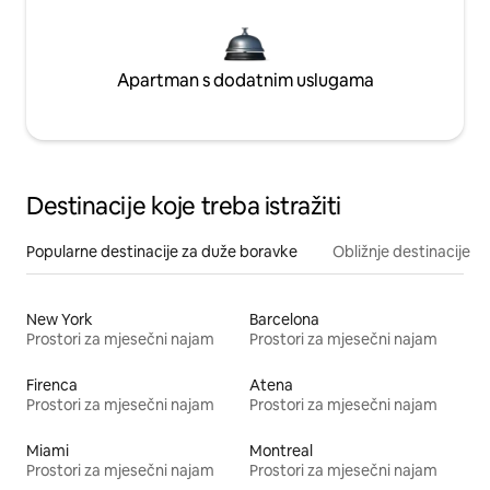
Apartman s dodatnim uslugama
Destinacije koje treba istražiti
Popularne destinacije za duže boravke
Obližnje destinacije
New York
Barcelona
Prostori za mjesečni najam
Prostori za mjesečni najam
Firenca
Atena
Prostori za mjesečni najam
Prostori za mjesečni najam
Miami
Montreal
Prostori za mjesečni najam
Prostori za mjesečni najam