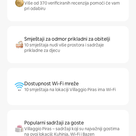
Više od 370 verificiranih recenzija pomoći će vam
pri odabiru
Smještaji za odmor prikladni za obitelji
10 smještaja nudi više prostora i sadržaje
prikladne za djecu
Dostupnost Wi-Fi mreže
10 smještaja na lokaciji Villaggio Piras ima Wi-Fi
Popularni sadržaji za goste
Villaggio Piras – sadržaji koji su najvažniji gostima
na ovoj lokaciji: Kuhinja, Wi-Fi i Bazen