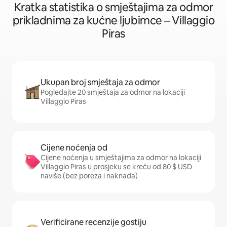
Kratka statistika o smještajima za odmor
prikladnima za kućne ljubimce – Villaggio
Piras
Ukupan broj smještaja za odmor
Pogledajte 20 smještaja za odmor na lokaciji
Villaggio Piras
Cijene noćenja od
Cijene noćenja u smještajima za odmor na lokaciji
Villaggio Piras u prosjeku se kreću od 80 $ USD
naviše (bez poreza i naknada)
Verificirane recenzije gostiju