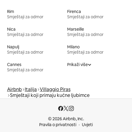
Rim
Firenca
Smještaji za odmor
Smještaji za odmor
Nica
Marseille
Smještaji za odmor
Smještaji za odmor
Napulj
Milano
Smještaji za odmor
Smještaji za odmor
Cannes
Prikaži više
Smještaji za odmor
Airbnb
Italija
Villaggio Piras
Smještaji koji primaju kućne ljubimce
© 2026 Airbnb, Inc.
Pravila o privatnosti
Uvjeti