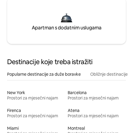
Apartman s dodatnim uslugama
Destinacije koje treba istražiti
Popularne destinacije za duže boravke
Obližnje destinacije
New York
Barcelona
Prostori za mjesečni najam
Prostori za mjesečni najam
Firenca
Atena
Prostori za mjesečni najam
Prostori za mjesečni najam
Miami
Montreal