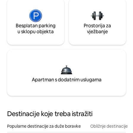
Besplatan parking
Prostorija za
u sklopu objekta
vježbanje
Apartman s dodatnim uslugama
Destinacije koje treba istražiti
Popularne destinacije za duže boravke
Obližnje destinacije