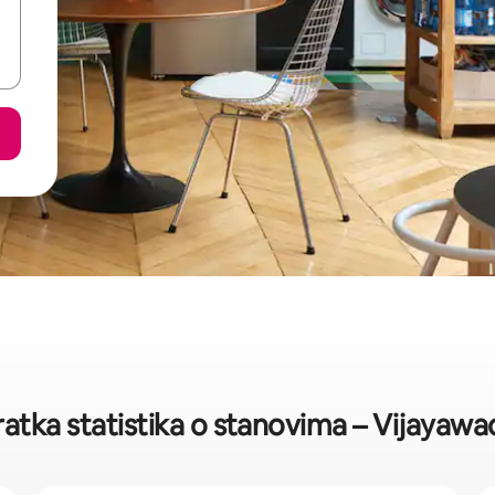
ratka statistika o stanovima – Vijayawa