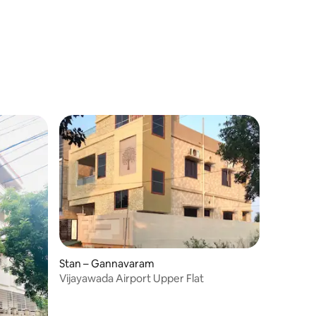
Stan – Gannavaram
Vijayawada Airport Upper Flat