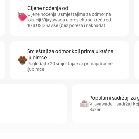
Cijene noćenja od
Cijene noćenja u smještajima za odmor na
lokaciji Vijayawada u prosjeku se kreću od
10 $ USD naviše (bez poreza i naknada)
Smještaji za odmor koji primaju kućne
ljubimce
Pogledajte 20 smještaja koji primaju kućne
ljubimce
Popularni sadržaji za 
Vijayawada – sadržaji koji 
Bazen