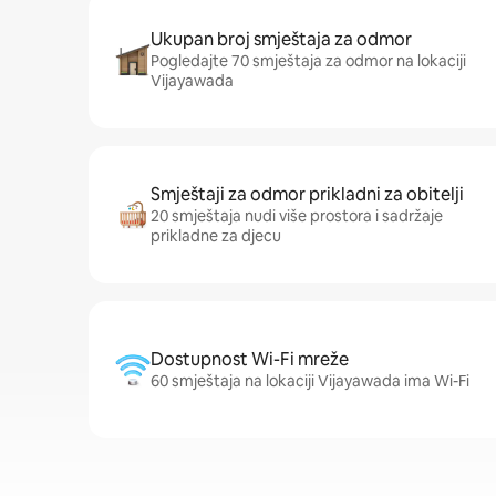
Ukupan broj smještaja za odmor
Pogledajte 70 smještaja za odmor na lokaciji
Vijayawada
Smještaji za odmor prikladni za obitelji
20 smještaja nudi više prostora i sadržaje
prikladne za djecu
Dostupnost Wi-Fi mreže
60 smještaja na lokaciji Vijayawada ima Wi-Fi