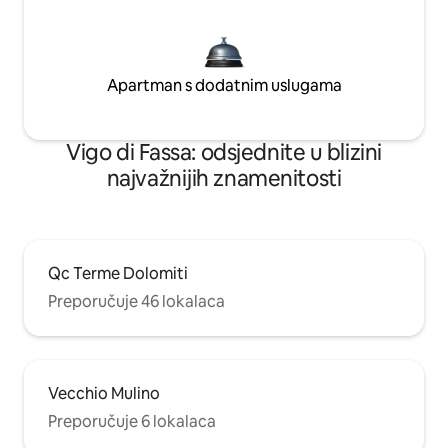
Apartman s dodatnim uslugama
Vigo di Fassa: odsjednite u blizini
najvažnijih znamenitosti
Qc Terme Dolomiti
Preporučuje 46 lokalaca
Vecchio Mulino
Preporučuje 6 lokalaca