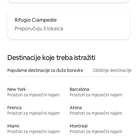
Rifugio Ciampedie
Preporučuju 3 lokalca
Destinacije koje treba istražiti
Popularne destinacije za duže boravke
Obližnje destinacije
New York
Barcelona
Prostori za mjesečni najam
Prostori za mjesečni najam
Firenca
Atena
Prostori za mjesečni najam
Prostori za mjesečni najam
Miami
Montreal
Prostori za mjesečni najam
Prostori za mjesečni najam