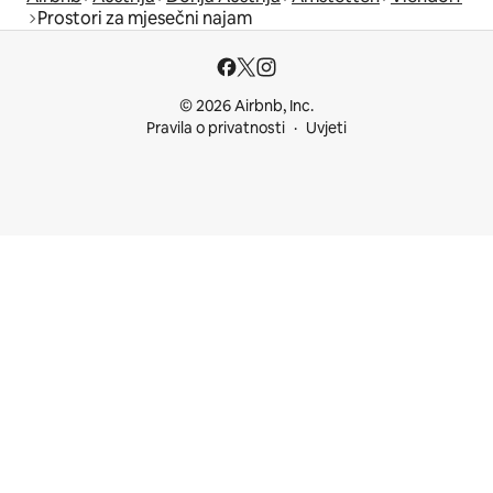
Prostori za mjesečni najam
© 2026 Airbnb, Inc.
Pravila o privatnosti
Uvjeti