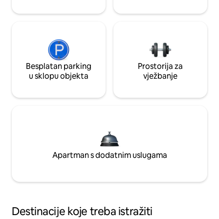
Besplatan parking
Prostorija za
u sklopu objekta
vježbanje
Apartman s dodatnim uslugama
Destinacije koje treba istražiti