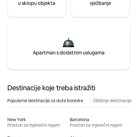
u sklopu objekta
vježbanje
Apartman s dodatnim uslugama
Destinacije koje treba istražiti
Popularne destinacije za duže boravke
Obližnje destinacije
New York
Barcelona
Prostori za mjesečni najam
Prostori za mjesečni najam