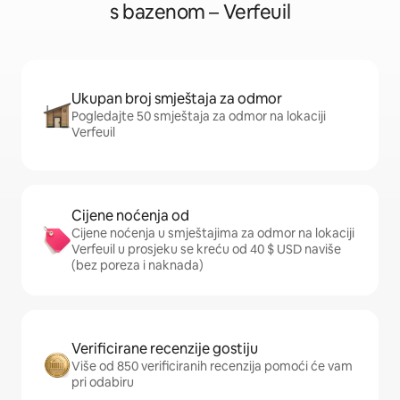
s bazenom – Verfeuil
Ukupan broj smještaja za odmor
Pogledajte 50 smještaja za odmor na lokaciji
Verfeuil
Cijene noćenja od
Cijene noćenja u smještajima za odmor na lokaciji
Verfeuil u prosjeku se kreću od 40 $ USD naviše
(bez poreza i naknada)
Verificirane recenzije gostiju
Više od 850 verificiranih recenzija pomoći će vam
pri odabiru