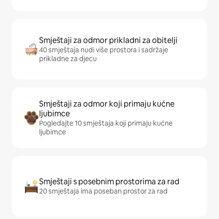
Smještaji za odmor prikladni za obitelji
40 smještaja nudi više prostora i sadržaje
prikladne za djecu
Smještaji za odmor koji primaju kućne
ljubimce
Pogledajte 10 smještaja koji primaju kućne
ljubimce
Smještaji s posebnim prostorima za rad
20 smještaja ima poseban prostor za rad