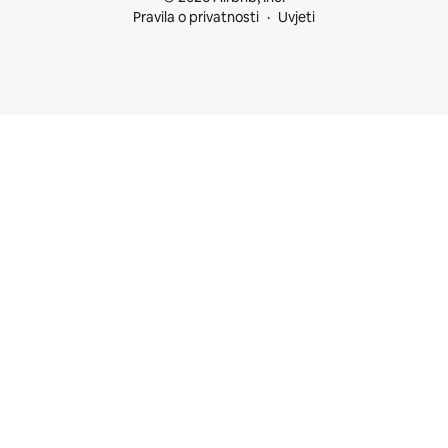
Pravila o privatnosti
Uvjeti