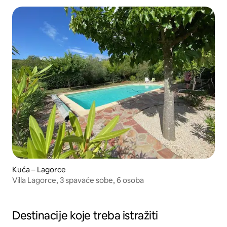
Kuća – Lagorce
Villa Lagorce, 3 spavaće sobe, 6 osoba
Destinacije koje treba istražiti