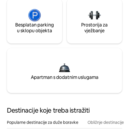
Besplatan parking
Prostorija za
u sklopu objekta
vježbanje
Apartman s dodatnim uslugama
Destinacije koje treba istražiti
Popularne destinacije za duže boravke
Obližnje destinacije