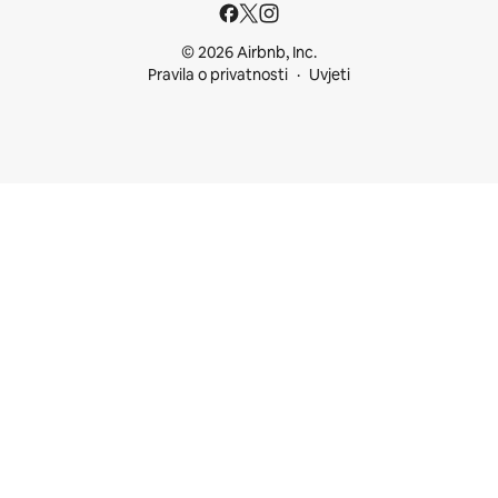
© 2026 Airbnb, Inc.
Pravila o privatnosti
Uvjeti