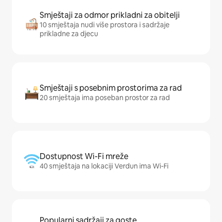
Smještaji za odmor prikladni za obitelji
10 smještaja nudi više prostora i sadržaje
prikladne za djecu
Smještaji s posebnim prostorima za rad
20 smještaja ima poseban prostor za rad
Dostupnost Wi-Fi mreže
40 smještaja na lokaciji Verdun ima Wi-Fi
Popularni sadržaji za goste