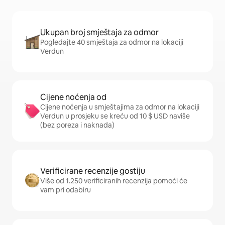
Ukupan broj smještaja za odmor
Pogledajte 40 smještaja za odmor na lokaciji
Verdun
Cijene noćenja od
Cijene noćenja u smještajima za odmor na lokaciji
Verdun u prosjeku se kreću od 10 $ USD naviše
(bez poreza i naknada)
Verificirane recenzije gostiju
Više od 1.250 verificiranih recenzija pomoći će
vam pri odabiru