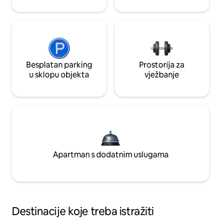
Besplatan parking
Prostorija za
u sklopu objekta
vježbanje
Apartman s dodatnim uslugama
Destinacije koje treba istražiti