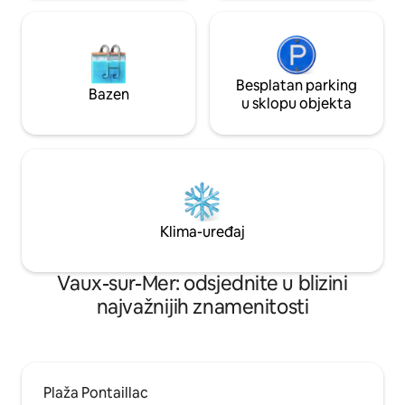
Besplatan parking
Bazen
u sklopu objekta
Klima-uređaj
Vaux-sur-Mer: odsjednite u blizini
najvažnijih znamenitosti
Plaža Pontaillac