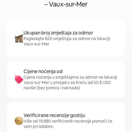
– Vaux-sur-Mer
Ukupan broj smještaja za odmor
Pogledajte 820 smještaja za odmor na lokaciji
Vaux-sur-Mer
Cijene noćenja od
Cijene noćenja u smještajima za odmor na lokaciji
Vaux-sur-Mer u prosjeku se kreću od 50 $ USD
naviše (bez poreza i naknada)
Verificirane recenzije gostiju
Više od 19.880 verificiranih recenzija pomoći će
vam pri odabiru