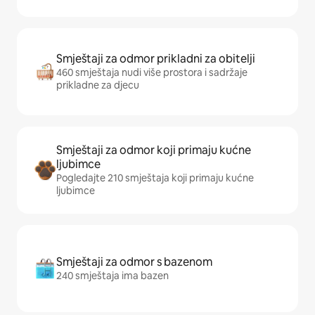
Smještaji za odmor prikladni za obitelji
460 smještaja nudi više prostora i sadržaje
prikladne za djecu
Smještaji za odmor koji primaju kućne
ljubimce
Pogledajte 210 smještaja koji primaju kućne
ljubimce
Smještaji za odmor s bazenom
240 smještaja ima bazen