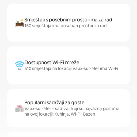
Smještaji s posebnim prostorima za rad
150 smještaja ima poseban prostor za rad
Dostupnost Wi-Fi mreže
510 smještaja na lokaciji Vaux-sur-Mer ima Wi-Fi
Popularni sadržaji za goste
Vaux-sur-Mer – sadržaji koji su najvažniji gostima
na ovoj lokaciji: Kuhinja, Wi-Fi i Bazen