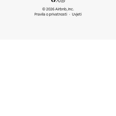
© 2026 Airbnb, Inc.
Pravila o privatnosti
Uvjeti