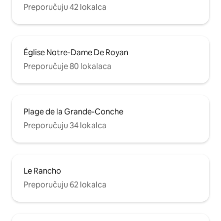
Preporučuju 42 lokalca
Église Notre-Dame De Royan
Preporučuje 80 lokalaca
Plage de la Grande-Conche
Preporučuju 34 lokalca
Le Rancho
Preporučuju 62 lokalca