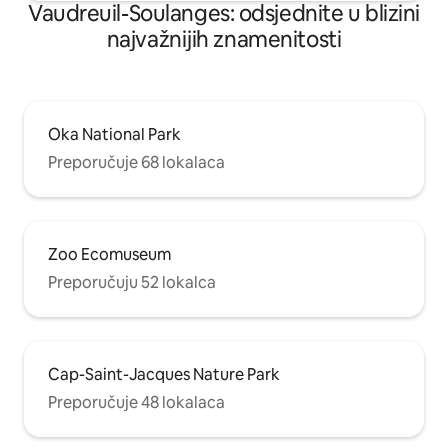
Vaudreuil-Soulanges: odsjednite u blizini
najvažnijih znamenitosti
Oka National Park
Preporučuje 68 lokalaca
Zoo Ecomuseum
Preporučuju 52 lokalca
Cap-Saint-Jacques Nature Park
Preporučuje 48 lokalaca