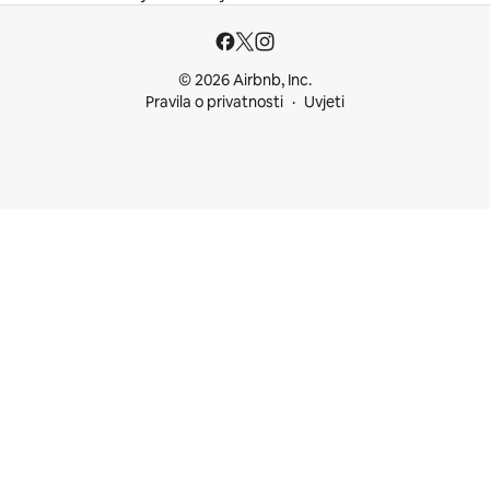
© 2026 Airbnb, Inc.
Pravila o privatnosti
Uvjeti