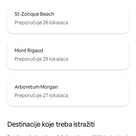
St-Zotique Beach
Preporučuje 26 lokalaca
Mont Rigaud
Preporučuje 29 lokalaca
Arboretum Morgan
Preporučuje 27 lokalaca
Destinacije koje treba istražiti