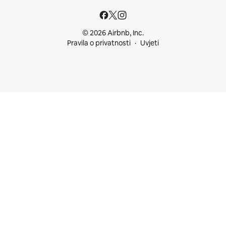
© 2026 Airbnb, Inc.
Pravila o privatnosti
Uvjeti