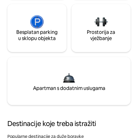
Besplatan parking
Prostorija za
u sklopu objekta
vježbanje
Apartman s dodatnim uslugama
Destinacije koje treba istražiti
Popularne destinacije za duže boravke