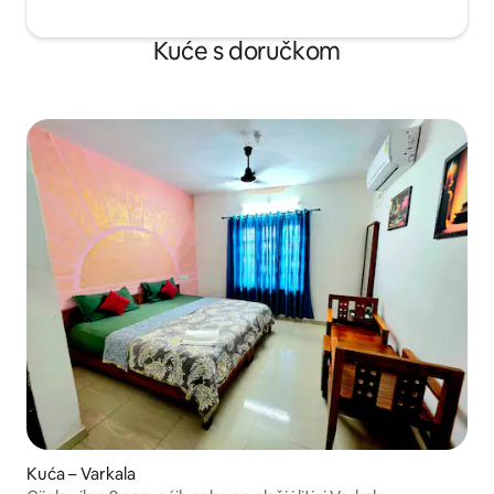
Kuće s doručkom
Kuća – Varkala