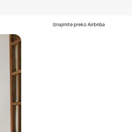
Iznajmite preko Airbnba