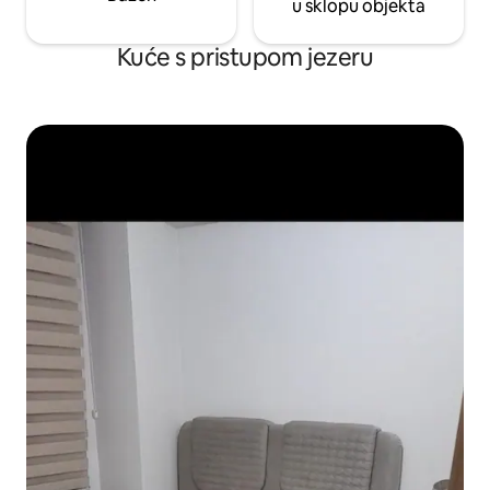
u sklopu objekta
Kuće s pristupom jezeru