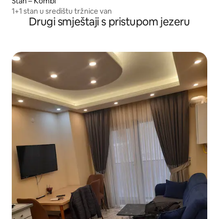
Stan – Kombi
1+1 stan u središtu tržnice van
Drugi smještaji s pristupom jezeru