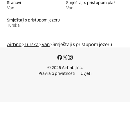
Stanovi
Smještaji s pristupom plaži
Van
Van
Smještaji s pristupom jezeru
Turska
Airbnb
Turska
Van
Smještaji s pristupom jezeru
© 2026 Airbnb, Inc.
Pravila o privatnosti
Uvjeti