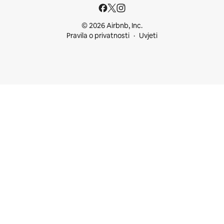
© 2026 Airbnb, Inc.
Pravila o privatnosti
Uvjeti