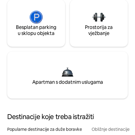
Besplatan parking
Prostorija za
u sklopu objekta
vježbanje
Apartman s dodatnim uslugama
Destinacije koje treba istražiti
Popularne destinacije za duže boravke
Obližnje destinacije