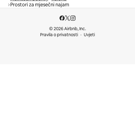
Prostori za mjesečni najam
© 2026 Airbnb, Inc.
Pravila o privatnosti
Uvjeti