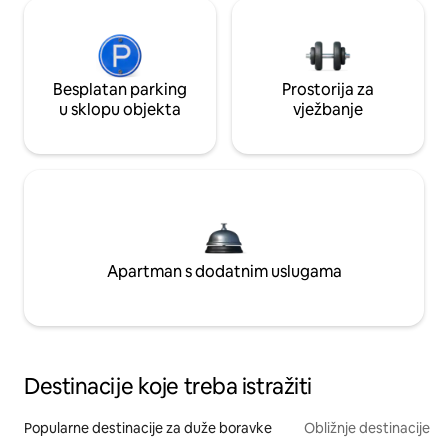
Besplatan parking
Prostorija za
u sklopu objekta
vježbanje
Apartman s dodatnim uslugama
Destinacije koje treba istražiti
Popularne destinacije za duže boravke
Obližnje destinacije