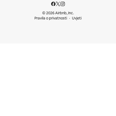
© 2026 Airbnb, Inc.
Pravila o privatnosti
Uvjeti