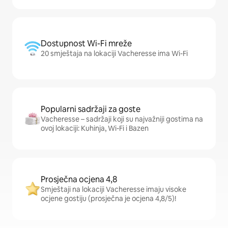
Dostupnost Wi-Fi mreže
20 smještaja na lokaciji Vacheresse ima Wi-Fi
Popularni sadržaji za goste
Vacheresse – sadržaji koji su najvažniji gostima na
ovoj lokaciji: Kuhinja, Wi-Fi i Bazen
Prosječna ocjena 4,8
Smještaji na lokaciji Vacheresse imaju visoke
ocjene gostiju (prosječna je ocjena 4,8/5)!