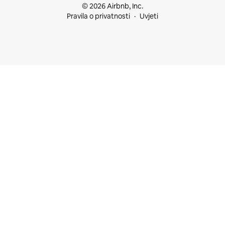
© 2026 Airbnb, Inc.
Pravila o privatnosti
Uvjeti