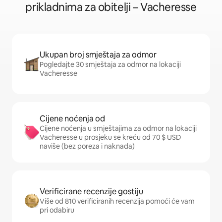
prikladnima za obitelji – Vacheresse
Ukupan broj smještaja za odmor
Pogledajte 30 smještaja za odmor na lokaciji
Vacheresse
Cijene noćenja od
Cijene noćenja u smještajima za odmor na lokaciji
Vacheresse u prosjeku se kreću od 70 $ USD
naviše (bez poreza i naknada)
Verificirane recenzije gostiju
Više od 810 verificiranih recenzija pomoći će vam
pri odabiru