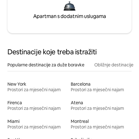
Apartman s dodatnim uslugama
Destinacije koje treba istražiti
Popularne destinacije za duže boravke
Obližnje destinacije
New York
Barcelona
Prostori za mjesečni najam
Prostori za mjesečni najam
Firenca
Atena
Prostori za mjesečni najam
Prostori za mjesečni najam
Miami
Montreal
Prostori za mjesečni najam
Prostori za mjesečni najam