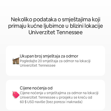
Nekoliko podataka o smještajima koji
primaju kućne ljubimce u blizini lokacije
Univerzitet Tennessee
Ukupan broj smještaja za odmor
Pogledajte 20 smještaja za odmor na lokaciji
Univerzitet Tennessee
Cijene noćenja od
Cijene noćenja u smještajima za odmor na lokaciji
Univerzitet Tennessee u prosjeku se kreću od
60 $ USD naviše (bez poreza i naknada)