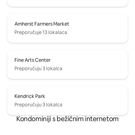
Amherst Farmers Market
Preporučuje 13 lokalaca
Fine Arts Center
Preporučuju 3 lokalca
Kendrick Park
Preporučuju 3 lokalca
Kondominiji s bežičnim internetom