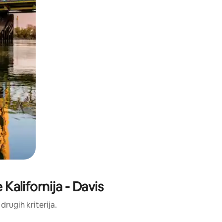
 Kalifornija - Davis
 drugih kriterija.